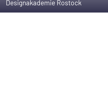
Designakademie Rostock