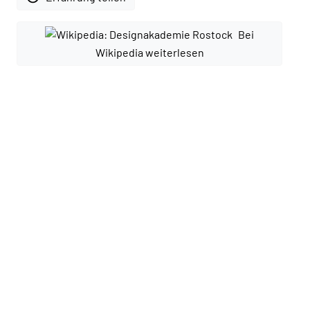
Bei
Wikipedia weiterlesen