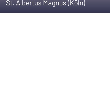
St. Albertus Magnus (Köln)