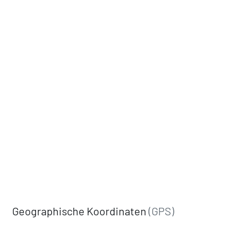
Geographische Koordinaten
(GPS)