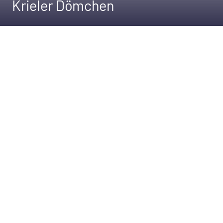
Krieler Dömchen