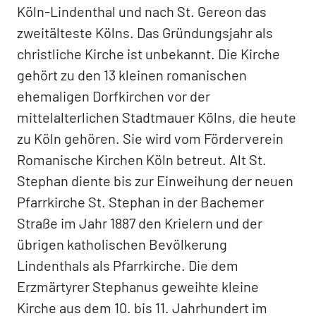
Köln-Lindenthal und nach St. Gereon das
zweitälteste Kölns. Das Gründungsjahr als
christliche Kirche ist unbekannt. Die Kirche
gehört zu den 13 kleinen romanischen
ehemaligen Dorfkirchen vor der
mittelalterlichen Stadtmauer Kölns, die heute
zu Köln gehören. Sie wird vom Förderverein
Romanische Kirchen Köln betreut. Alt St.
Stephan diente bis zur Einweihung der neuen
Pfarrkirche St. Stephan in der Bachemer
Straße im Jahr 1887 den Krielern und der
übrigen katholischen Bevölkerung
Lindenthals als Pfarrkirche. Die dem
Erzmärtyrer Stephanus geweihte kleine
Kirche aus dem 10. bis 11. Jahrhundert im