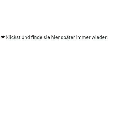
❤︎ klickst und finde sie hier später immer wieder.