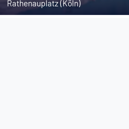
Rathenauplatz (Köln)