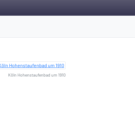
Köln Hohenstaufenbad um 1910