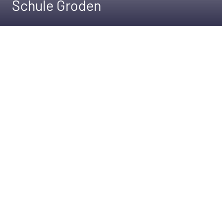
Schule Groden