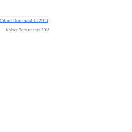
Kölner Dom nachts 2013