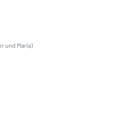
r und Maria)