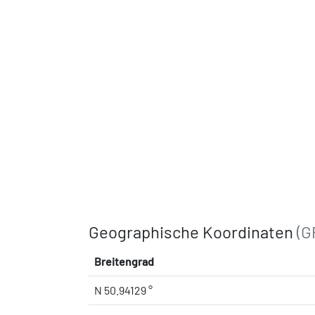
Geographische Koordinaten
(G
Breitengrad
N 50.94129 °