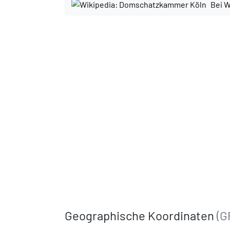
Bei W
Geographische Koordinaten
(G