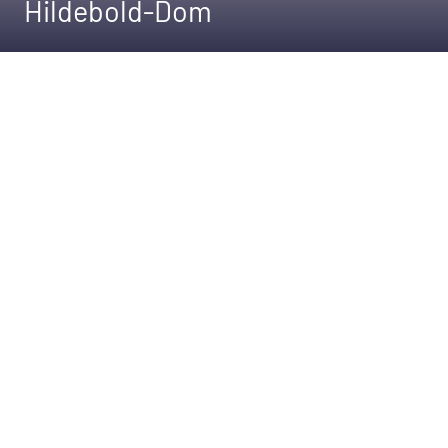
Hildebold-Dom