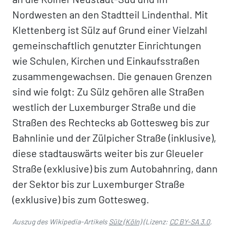
Nordwesten an den Stadtteil Lindenthal. Mit
Klettenberg ist Sülz auf Grund einer Vielzahl
gemeinschaftlich genutzter Einrichtungen
wie Schulen, Kirchen und Einkaufsstraßen
zusammengewachsen. Die genauen Grenzen
sind wie folgt: Zu Sülz gehören alle Straßen
westlich der Luxemburger Straße und die
Straßen des Rechtecks ab Gottesweg bis zur
Bahnlinie und der Zülpicher Straße (inklusive),
diese stadtauswärts weiter bis zur Gleueler
Straße (exklusive) bis zum Autobahnring, dann
der Sektor bis zur Luxemburger Straße
(exklusive) bis zum Gottesweg.
Auszug des Wikipedia-Artikels
Sülz (Köln)
(Lizenz:
CC BY-SA 3.0
,