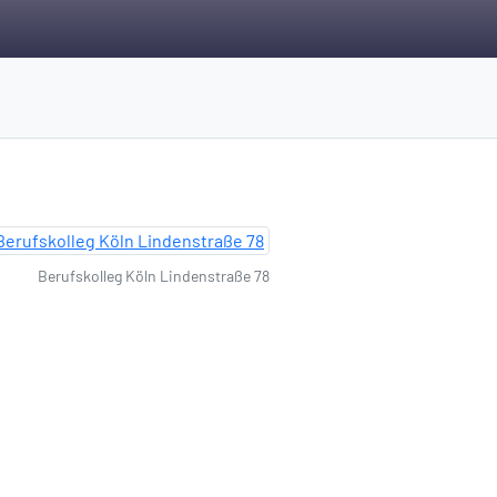
Berufskolleg Köln Lindenstraße 78