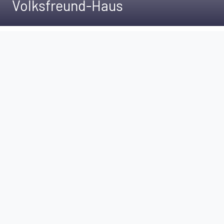
Volksfreund-Haus