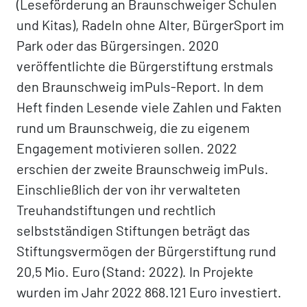
(Leseförderung an Braunschweiger Schulen
und Kitas), Radeln ohne Alter, BürgerSport im
Park oder das Bürgersingen. 2020
veröffentlichte die Bürgerstiftung erstmals
den Braunschweig imPuls-Report. In dem
Heft finden Lesende viele Zahlen und Fakten
rund um Braunschweig, die zu eigenem
Engagement motivieren sollen. 2022
erschien der zweite Braunschweig imPuls.
Einschließlich der von ihr verwalteten
Treuhandstiftungen und rechtlich
selbstständigen Stiftungen beträgt das
Stiftungsvermögen der Bürgerstiftung rund
20,5 Mio. Euro (Stand: 2022). In Projekte
wurden im Jahr 2022 868.121 Euro investiert.