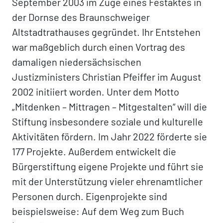
September 2003 im Zuge eines Festaktes in
der Dornse des Braunschweiger
Altstadtrathauses gegründet. Ihr Entstehen
war maßgeblich durch einen Vortrag des
damaligen niedersächsischen
Justizministers Christian Pfeiffer im August
2002 initiiert worden. Unter dem Motto
„Mitdenken – Mittragen – Mitgestalten“ will die
Stiftung insbesondere soziale und kulturelle
Aktivitäten fördern. Im Jahr 2022 förderte sie
177 Projekte. Außerdem entwickelt die
Bürgerstiftung eigene Projekte und führt sie
mit der Unterstützung vieler ehrenamtlicher
Personen durch. Eigenprojekte sind
beispielsweise: Auf dem Weg zum Buch