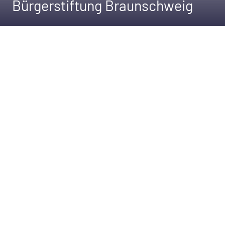
Bürgerstiftung Braunschweig