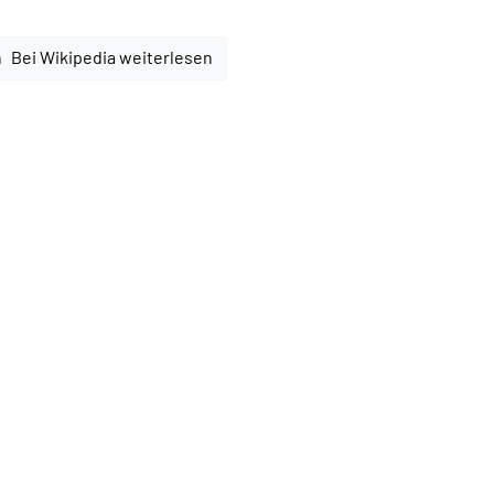
Bei Wikipedia weiterlesen