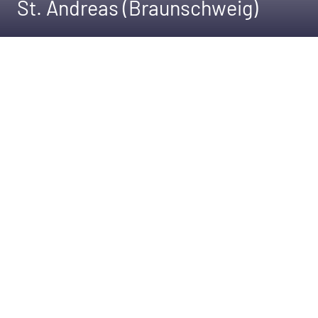
St. Andreas (Braunschweig)