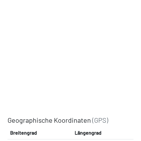
Geographische Koordinaten
(GPS)
Breitengrad
Längengrad