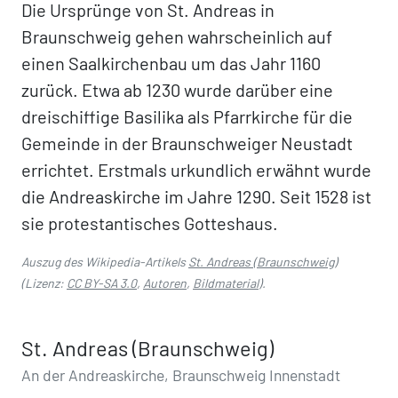
Die Ursprünge von St. Andreas in
Braunschweig gehen wahrscheinlich auf
einen Saalkirchenbau um das Jahr 1160
zurück. Etwa ab 1230 wurde darüber eine
dreischiffige Basilika als Pfarrkirche für die
Gemeinde in der Braunschweiger Neustadt
errichtet. Erstmals urkundlich erwähnt wurde
die Andreaskirche im Jahre 1290. Seit 1528 ist
sie protestantisches Gotteshaus.
Auszug des Wikipedia-Artikels
St. Andreas (Braunschweig)
(Lizenz:
CC BY-SA 3.0
,
Autoren
,
Bildmaterial
).
St. Andreas (Braunschweig)
An der Andreaskirche, Braunschweig Innenstadt