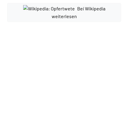
Bei Wikipedia
weiterlesen