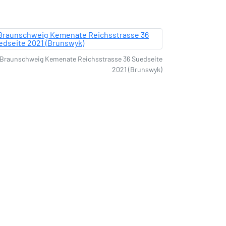
Braunschweig Kemenate Reichsstrasse 36 Suedseite
2021 (Brunswyk)