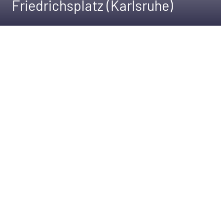
Friedrichsplatz (Karlsruhe)