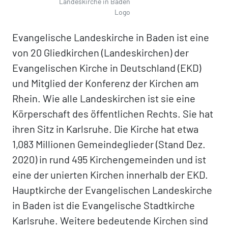
Landeskirche in Baden
Logo
Evangelische Landeskirche in Baden ist eine
von 20 Gliedkirchen (Landeskirchen) der
Evangelischen Kirche in Deutschland (EKD)
und Mitglied der Konferenz der Kirchen am
Rhein. Wie alle Landeskirchen ist sie eine
Körperschaft des öffentlichen Rechts. Sie hat
ihren Sitz in Karlsruhe. Die Kirche hat etwa
1,083 Millionen Gemeindeglieder (Stand Dez.
2020) in rund 495 Kirchengemeinden und ist
eine der unierten Kirchen innerhalb der EKD.
Hauptkirche der Evangelischen Landeskirche
in Baden ist die Evangelische Stadtkirche
Karlsruhe. Weitere bedeutende Kirchen sind