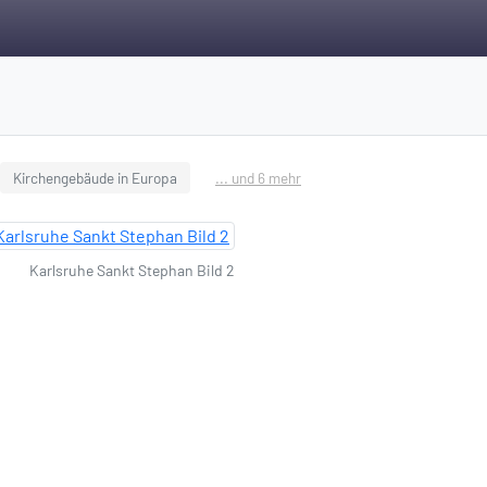
Kirchengebäude in Europa
... und 6 mehr
Karlsruhe Sankt Stephan Bild 2