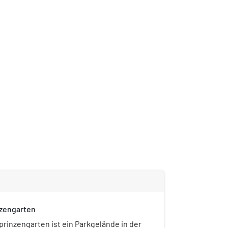
zengarten
prinzengarten ist ein Parkgelände in der