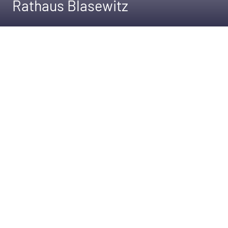
Rathaus Blasewitz