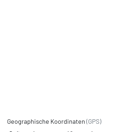
Geographische Koordinaten
(GPS)