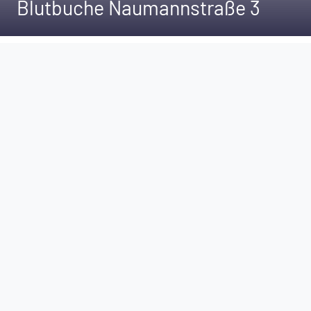
Blutbuche Naumannstraße 3