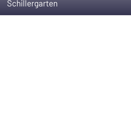
Schillergarten