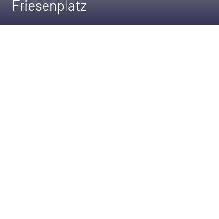
Friesenplatz