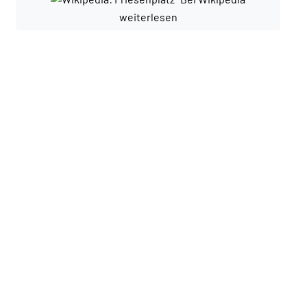
weiterlesen