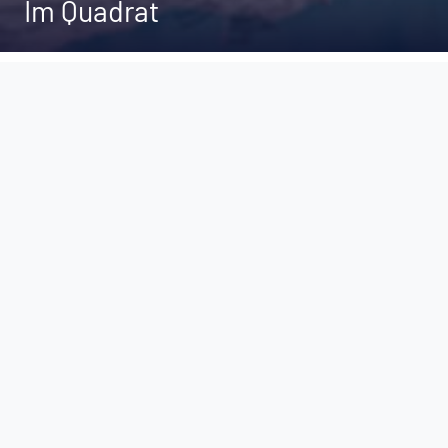
Im Quadrat