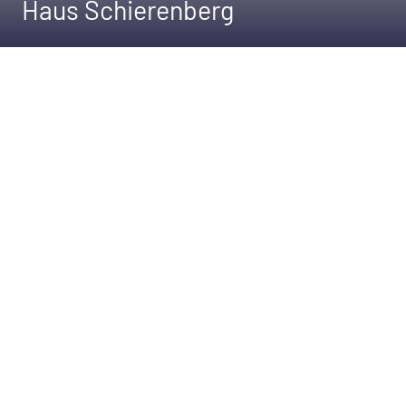
Haus Schierenberg