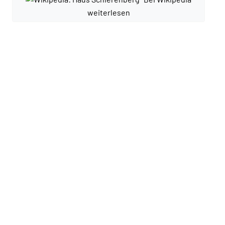
weiterlesen