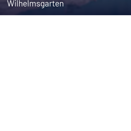
Wilhelmsgarten