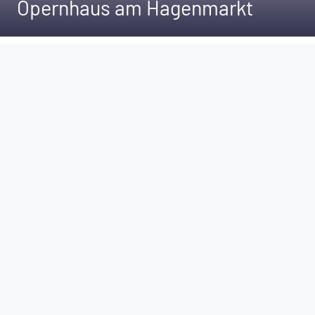
Opernhaus am Hagenmarkt