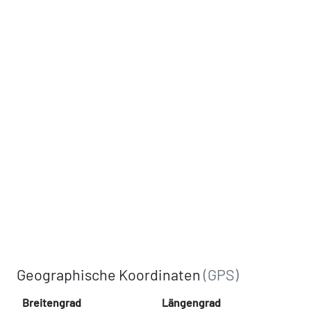
Geographische Koordinaten
(GPS)
Breitengrad
Längengrad