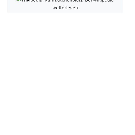
weiterlesen