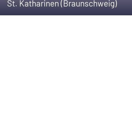
St. Katharinen (Braunschweig)