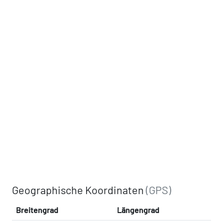
Geographische Koordinaten
(GPS)
Breitengrad
Längengrad