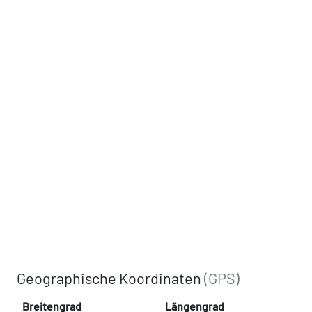
Geographische Koordinaten
(GPS)
Breitengrad
Längengrad