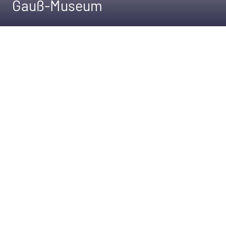
Gauß-Museum