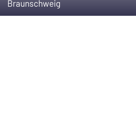
Braunschweig