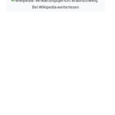
Bei Wikipedia weiterlesen