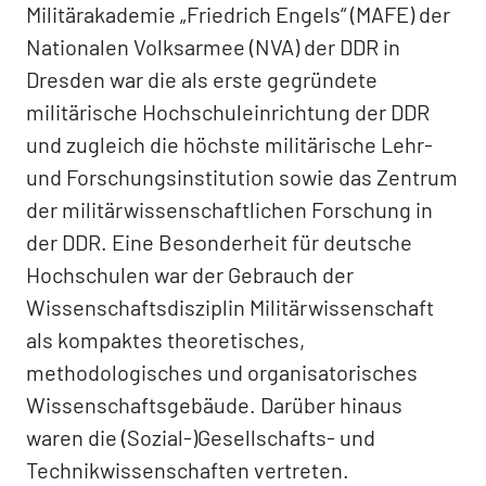
Militärakademie „Friedrich Engels“ (MAFE) der
Nationalen Volksarmee (NVA) der DDR in
Dresden war die als erste gegründete
militärische Hochschuleinrichtung der DDR
und zugleich die höchste militärische Lehr-
und Forschungsinstitution sowie das Zentrum
der militärwissenschaftlichen Forschung in
der DDR. Eine Besonderheit für deutsche
Hochschulen war der Gebrauch der
Wissenschaftsdisziplin Militärwissenschaft
als kompaktes theoretisches,
methodologisches und organisatorisches
Wissenschaftsgebäude. Darüber hinaus
waren die (Sozial-)Gesellschafts- und
Technikwissenschaften vertreten.