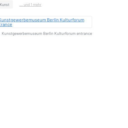
Kunst
... und 1 mehr
Kunstgewerbemuseum Berlin Kulturforum entrance