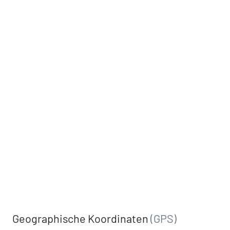
Geographische Koordinaten
(GPS)