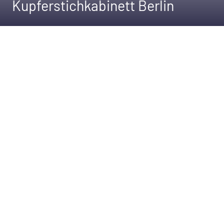
Kupferstichkabinett Berlin