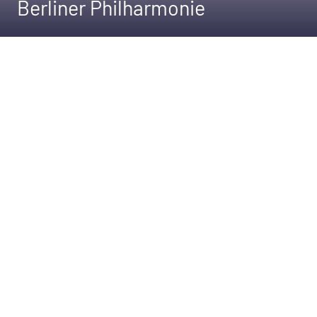
Berliner Philharmonie