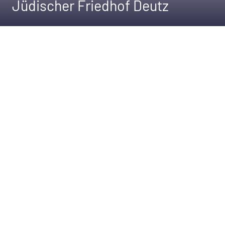
Jüdischer Friedhof Deutz