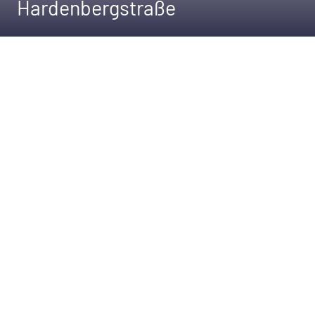
Hardenbergstraße