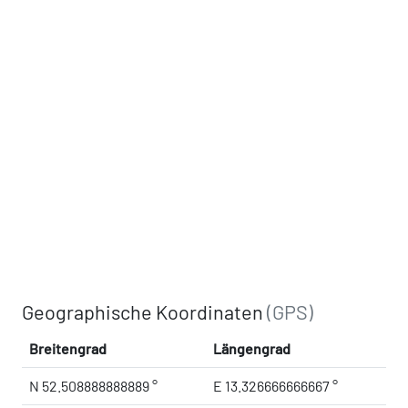
Geographische Koordinaten
(GPS)
Breitengrad
Längengrad
N 52.508888888889 °
E 13.326666666667 °