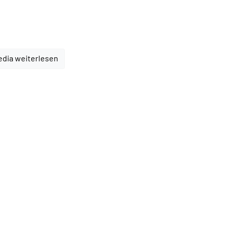
edia weiterlesen