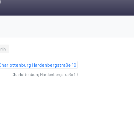
)
rlin
Charlottenburg Hardenbergstraße 10