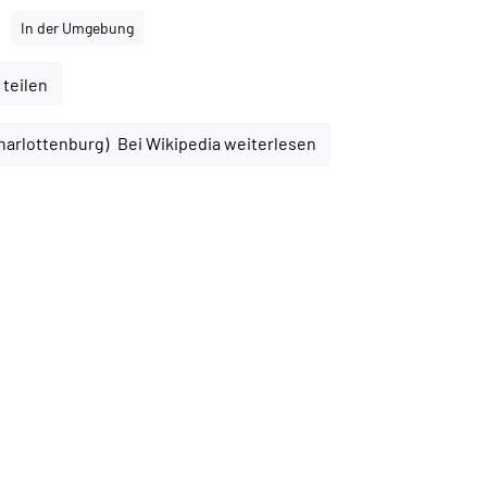
In der Umgebung
 teilen
Bei Wikipedia weiterlesen