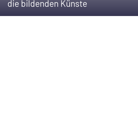
die bildenden Künste