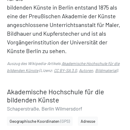
bildenden Künste in Berlin entstand 1875 als
eine der Preußischen Akademie der Künste
angeschlossene Unterrichtsanstalt für Maler,
Bildhauer und Kupferstecher und ist als
Vorgängerinstitution der Universität der
Künste Berlin zu sehen.
Auszug des Wikipedia-Artikels
Akademische Hochschule für die
bildenden Künste
(Lizenz:
CC BY-SA 3.0
,
Autoren
,
Bildmaterial
).
Akademische Hochschule für die
bildenden Künste
Schaperstraße, Berlin Wilmersdorf
Geographische Koordinaten
(GPS)
Adresse