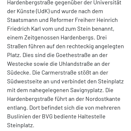
Hardenbergstraße gegenüber der Universität
der Künste (UdK) und wurde nach dem
Staatsmann und Reformer Freiherr Heinrich
Friedrich Karl vom und zum Stein benannt,
einem Zeitgenossen Hardenbergs. Drei
Straßen führen auf den rechteckig angelegten
Platz. Dies sind die Goethestraße an der
Westecke sowie die Uhlandstraße an der
Südecke. Die Carmerstraße stößt an der
Südwestseite an und verbindet den Steinplatz
mit dem nahegelegenen Savignyplatz. Die
Hardenbergstraße führt an der Nordostkante
entlang. Dort befindet sich die von mehreren
Buslinien der BVG bediente Haltestelle
Steinplatz.