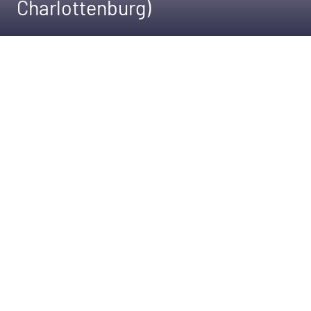
Charlottenburg)