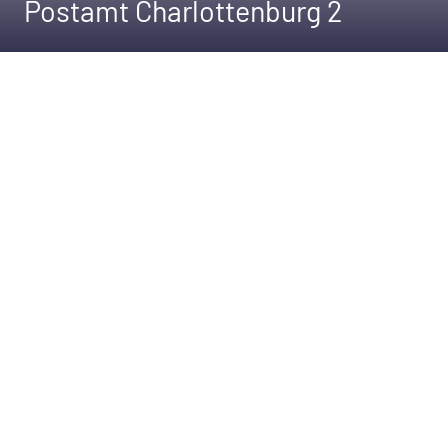
Postamt Charlottenburg 2