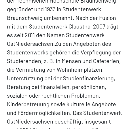
der Technischen Hochschule Braunschweig
gegründet und 1933 in Studentenwerk
Braunschweig umbenannt. Nach der Fusion
mit dem Studentenwerk Clausthal 2007 trägt
es seit 2011 den Namen Studentenwerk
OstNiedersachsen.Zu den Angeboten des
Studentenwerks gehören die Verpflegung der
Studierenden, z. B. in Mensen und Cafeterien,
die Vermietung von Wohnheimplätzen,
Unterstützung bei der Studienfinanzierung,
Beratung bei finanziellen, persönlichen,
sozialen oder rechtlichen Problemen,
Kinderbetreuung sowie kulturelle Angebote
und Fördermöglichkeiten. Das Studentenwerk
OstNiedersachsen beschäftigt insgesamt