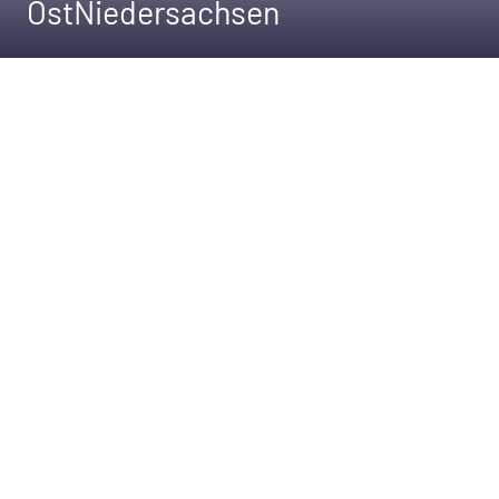
OstNiedersachsen