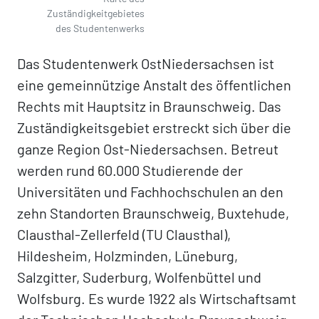
Zuständigkeitgebietes
des Studentenwerks
Das Studentenwerk OstNiedersachsen ist
eine gemeinnützige Anstalt des öffentlichen
Rechts mit Hauptsitz in Braunschweig. Das
Zuständigkeitsgebiet erstreckt sich über die
ganze Region Ost-Niedersachsen. Betreut
werden rund 60.000 Studierende der
Universitäten und Fachhochschulen an den
zehn Standorten Braunschweig, Buxtehude,
Clausthal-Zellerfeld (TU Clausthal),
Hildesheim, Holzminden, Lüneburg,
Salzgitter, Suderburg, Wolfenbüttel und
Wolfsburg. Es wurde 1922 als Wirtschaftsamt