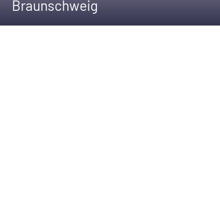
Braunschweig