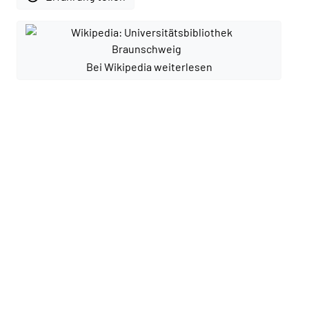
Bei Wikipedia weiterlesen