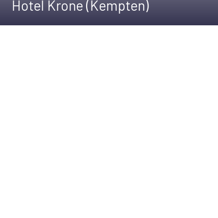
Hotel Krone (Kempten)