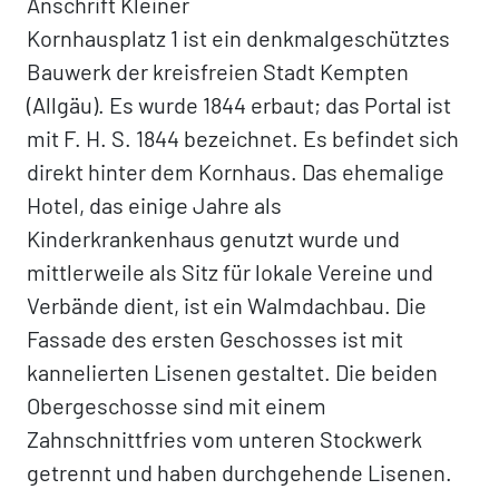
Anschrift Kleiner
Kornhausplatz 1 ist ein denkmalgeschütztes
Bauwerk der kreisfreien Stadt Kempten
(Allgäu). Es wurde 1844 erbaut; das Portal ist
mit F. H. S. 1844 bezeichnet. Es befindet sich
direkt hinter dem Kornhaus. Das ehemalige
Hotel, das einige Jahre als
Kinderkrankenhaus genutzt wurde und
mittlerweile als Sitz für lokale Vereine und
Verbände dient, ist ein Walmdachbau. Die
Fassade des ersten Geschosses ist mit
kannelierten Lisenen gestaltet. Die beiden
Obergeschosse sind mit einem
Zahnschnittfries vom unteren Stockwerk
getrennt und haben durchgehende Lisenen.