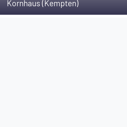
Kornhaus (Kempten)