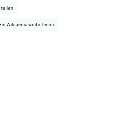
 teilen
Bei Wikipedia weiterlesen