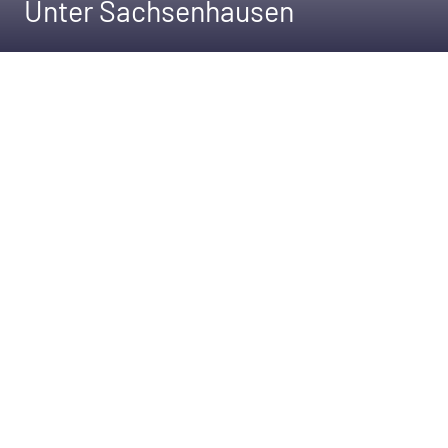
Unter Sachsenhausen